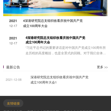
2021
4深港研究院总支组织收看庆祝中国共产党
12-17
成立100周年大会
4深港研究院总支组织收看庆祝中国共产党
2021
成立100周年大会
12-17
最新公告
更多 >>
深港研究院总支组织收看庆祝中国共产党
2021-12-08
成立100周年大会1
点，在党的正确领导下，中国前途光明宽阔...
友情链接