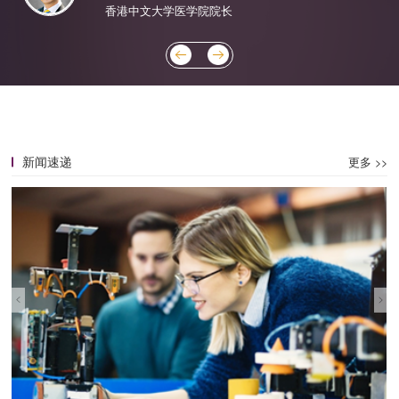
香港中文大学医学院院长
新闻速递
更多 >>