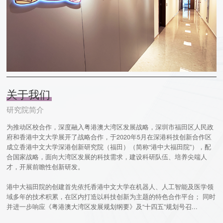
关于我们
研究院简介
才，开展前瞻性创新研发。
并进一步响应《粤港澳大湾区发展规划纲要》及“十四五”规划号召...