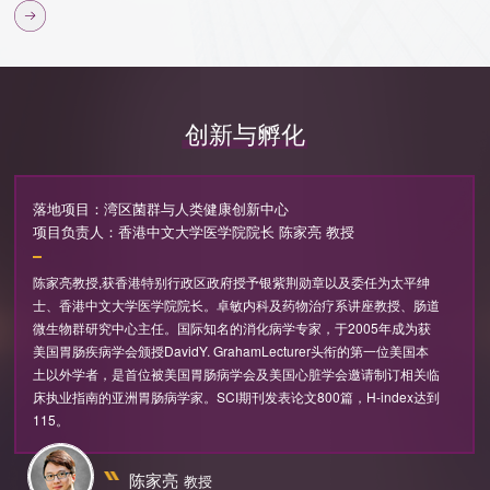
创新与孵化
落地项目：湾区菌群与人类健康创新中心
项目负责人：香港中文大学医学院院长 陈家亮 教授
115。
陈家亮
教授